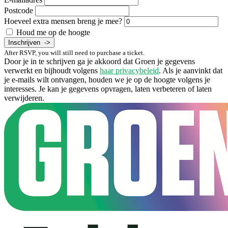
Postcode
Hoeveel extra mensen breng je mee?
Houd me op de hoogte
After RSVP, you will still need to purchase a ticket.
Door je in te schrijven ga je akkoord dat Groen je gegevens
verwerkt en bijhoudt volgens
haar privacybeleid
. Als je aanvinkt dat
je e-mails wilt ontvangen, houden we je op de hoogte volgens je
interesses. Je kan je gegevens opvragen, laten verbeteren of laten
verwijderen.