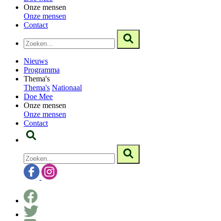
Onze mensen
Onze mensen
Contact
Nieuws
Programma
Thema's
Thema's
Nationaal
Doe Mee
Onze mensen
Onze mensen
Contact