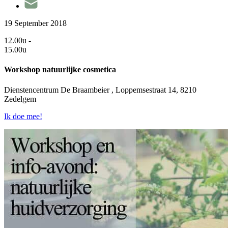
19 September 2018
12.00u -
15.00u
Workshop natuurlijke cosmetica
Dienstencentrum De Braambeier , Loppemsestraat 14, 8210
Zedelgem
Ik doe mee!