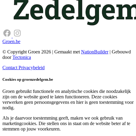
Groen.be
© Copyright Groen 2026 | Gemaakt met
NationBuilder
| Gebouwd
door
Tectonica
Contact
Privacybeleid
Cookies op groenzedelgem.be
Groen gebruikt functionele en analytische cookies die noodzakelijk
zijn om de website goed te laten functioneren. Deze cookies
verwerken geen persoonsgegevens en hier is geen toestemming voor
nodig.
Als je daarvoor toestemming geeft, maken we ook gebruik van
marketingcookies. Die stellen ons in staat om de website beter af te
stemmen op jouw voorkeuren.